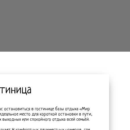
стиница
ас остановиться в гостинице базы отдыха «Мир
идеальное место для короткой остановки в пути,
 выходных или спокойного отдыха всей семьёй.