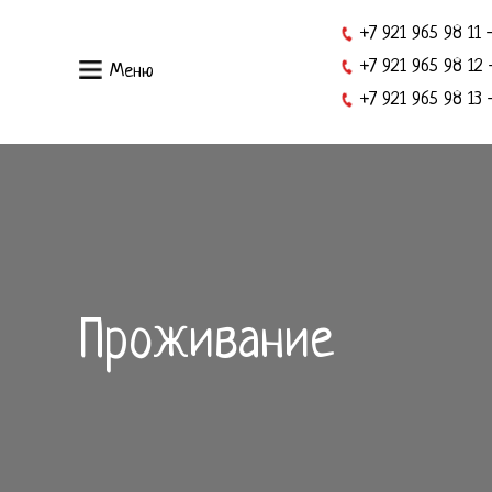
+7 921 965 98 11
+7 921 965 98 12
Меню
+7 921 965 98 13
Проживание