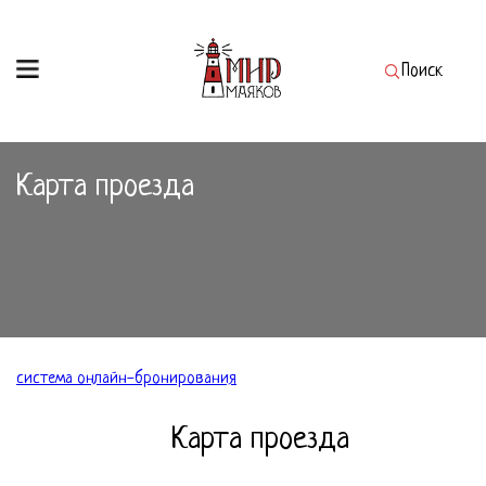
Поиск
Карта проезда
система онлайн-бронирования
Карта проезда