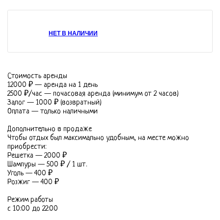
Ваше имя
НЕТ В НАЛИЧИИ
Ваш телефон
Стоимость аренды
12000 ₽ — аренда на 1 день
2500 ₽/час — почасовая аренда (минимум от 2 часов)
Залог — 1000 ₽ (возвратный)
Оплата — только наличными
Комментарий
Дополнительно в продаже
Чтобы отдых был максимально удобным, на месте можно
приобрести:
Решетка — 2000 ₽
Шампуры — 500 ₽ / 1 шт.
Уголь — 400 ₽
Розжиг — 400 ₽
Режим работы
с 10:00 до 22:00